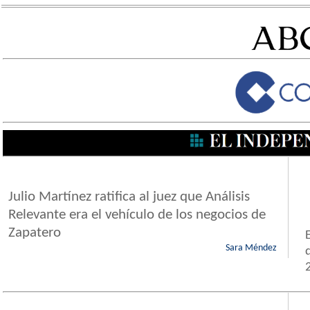
Julio Martínez ratifica al juez que Análisis
Relevante era el vehículo de los negocios de
Zapatero
Sara Méndez