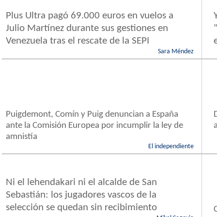
Plus Ultra pagó 69.000 euros en vuelos a
Julio Martínez durante sus gestiones en
Venezuela tras el rescate de la SEPI
Sara Méndez
Puigdemont, Comín y Puig denuncian a España
ante la Comisión Europea por incumplir la ley de
amnistía
El independiente
Ni el lehendakari ni el alcalde de San
Sebastián: los jugadores vascos de la
selección se quedan sin recibimiento