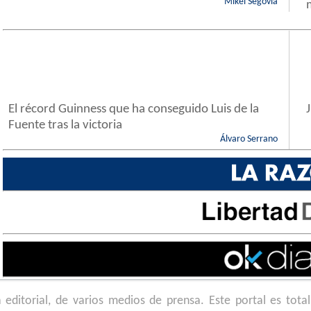
Mikel Segovia
El récord Guinness que ha conseguido Luis de la
Fuente tras la victoria
Álvaro Serrano
 editorial, de varios medios de prensa. Este portal es tot