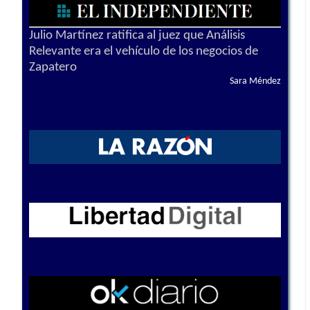
Julio Martínez ratifica al juez que Análisis
Relevante era el vehículo de los negocios de
Zapatero
Sara Méndez