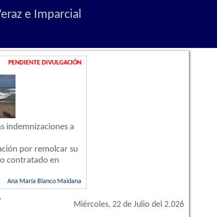
eraz e Imparcial
PENDIENTE DIVULGACIÓN
s indemnizaciones a
ación por remolcar su
lo contratado en
Ana María Blanco Maidana
y
Miércoles, 22 de Julio del 2.026