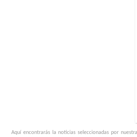
Aquí encontrarás la noticias seleccionadas por nuestra